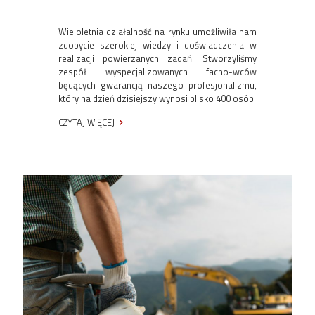
Wieloletnia działalność na rynku umożliwiła nam
zdobycie szerokiej wiedzy i doświadczenia w
realizacji powierzanych zadań. Stworzyliśmy
zespół wyspecjalizowanych facho-wców
będących gwarancją naszego profesjonalizmu,
który na dzień dzisiejszy wynosi blisko 400 osób.
CZYTAJ WIĘCEJ