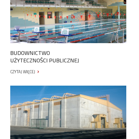
BUDOWNICTWO
UŻYTECZNOŚCI PUBLICZNEJ
CZYTAJ WIĘCEJ