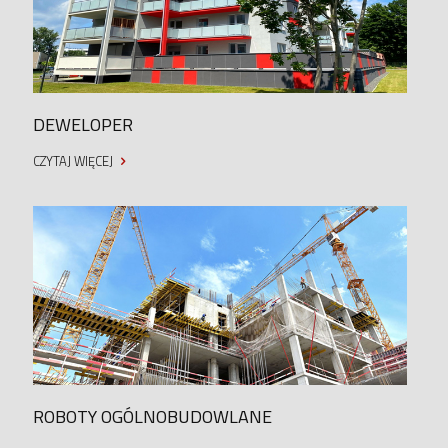
DEWELOPER
CZYTAJ WIĘCEJ
ROBOTY OGÓLNOBUDOWLANE