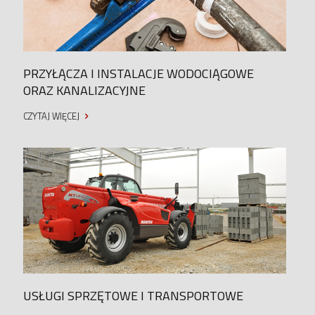
PRZYŁĄCZA I INSTALACJE WODOCIĄGOWE
ORAZ KANALIZACYJNE
CZYTAJ WIĘCEJ
USŁUGI SPRZĘTOWE I TRANSPORTOWE