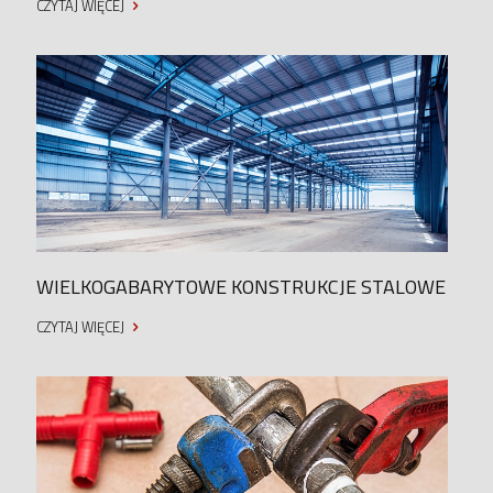
CZYTAJ WIĘCEJ
WIELKOGABARYTOWE KONSTRUKCJE STALOWE
CZYTAJ WIĘCEJ