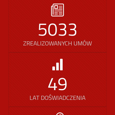
5033
ZREALIZOWANYCH UMÓW
49
LAT DOŚWIADCZENIA