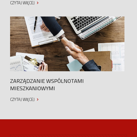
CZYTAJ WIĘCEJ
ZARZĄDZANIE WSPÓLNOTAMI
MIESZKANIOWYMI
CZYTAJ WIĘCEJ