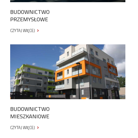
BUDOWNICTWO
PRZEMYSŁOWE
CZYTAJ WIĘCEJ
BUDOWNICTWO
MIESZKANIOWE
CZYTAJ WIĘCEJ