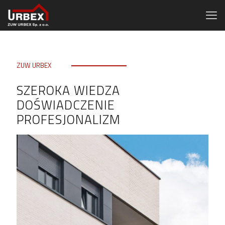
ZUW URBEX
SZEROKA WIEDZA
DOŚWIADCZENIE
PROFESJONALIZM