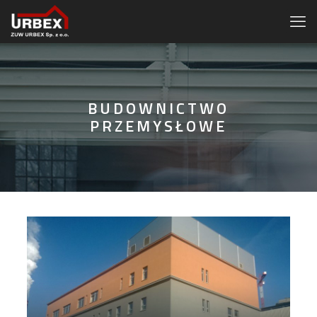
BUDOWNICTWO
PRZEMYSŁOWE